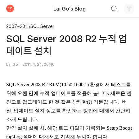
검색하기
Lai Go's Blog
티스토리
2007~2011/SQL Server
SQL Server 2008 R2 누적 업
데이트 설치
Lai Go
2011. 4. 24. 00:40
SQL Server 2008 R2 RTM( 10.50.1600.1) 환경에서 테스트를
위해 오랜 만에 누적 업데이트를 적용해 봅니다. 새로운 엔
진으로 업그레이드 한 것 같은 상쾌한(?) 기분입니다. 버
전, 업데이트 설치 정보를 확인하는 방법에 대해서 간단히
소개 드립니다.
만약 설치 실패 시, 해당 로그 파일이 기록되는
Setup Bootst
rap\Log 폴더에 대해서도 기억해 두셔야 합니다.