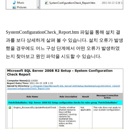
SystemConfigurationCheck_Report.htm 파일을 통해 설치 결
과를 보다 상세하게 살펴 볼 수 있습니다. 설치 오류가 발생
했을 경우에도 어느 구성 단계에서 어떤 오류가 발생하였
는지 찾아보고 원인 파악을 시도할 수 있습니다.