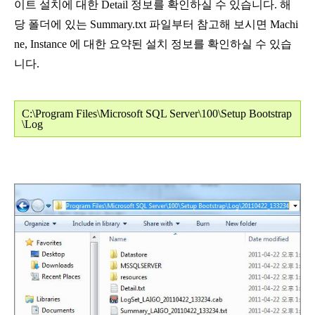
이트 설치에 대한 Detail 정보를 확인하실 수 있습니다. 해
당 폴더에 있는 Summary.txt 파일부터 참고해 보시면 Machi
ne, Instance 에 대한 요약된 설치 정보를 확인하실 수 있습
니다.
C:\Program Files\Microsoft SQL Server\100\Setup Bootstrap
\Log