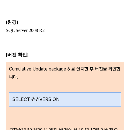
[환경]
SQL Server 2008 R2
[버전 확인]
Cumulative Update package 6 를 설치한 후 버전을 확인합
니다.
SELECT @@VERSION
RTM(10.50.1600.1) 엔진 버전에서 10.50.1765.0 버전으