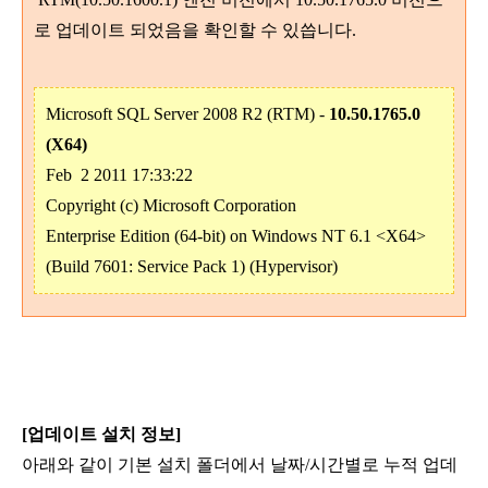
로 업데이트 되었음을 확인할 수 있씁니다.
Microsoft SQL Server 2008 R2 (RTM) -
10.50.1765.0
(X64)
Feb 2 2011 17:33:22
Copyright (c) Microsoft Corporation
Enterprise Edition (64-bit) on Windows NT 6.1 <X64>
(Build 7601: Service Pack 1) (Hypervisor)
[업데이트 설치 정보]
아래와 같이 기본 설치 폴더에서 날짜/시간별로 누적 업데