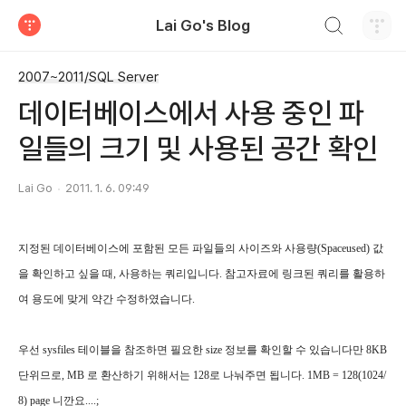
검색하기
Lai Go's Blog
티스토리
2007~2011/SQL Server
데이터베이스에서 사용 중인 파
일들의 크기 및 사용된 공간 확인
Lai Go
2011. 1. 6. 09:49
지정된 데이터베이스에 포함된 모든 파일들의 사이즈와 사용량(Spaceused) 값
을 확인하고 싶을 때, 사용하는 쿼리입니다. 참고자료에 링크된 쿼리를 활용하
여 용도에 맞게 약간 수정하였습니다.
우선 sysfiles 테이블을 참조하면 필요한 size 정보를 확인할 수 있습니다만 8KB
단위므로, MB 로 환산하기 위해서는 128로 나눠주면 됩니다. 1MB = 128(1024/
8) page 니깐요....;