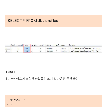
SELECT * FROM dbo.sysfiles
[T-SQL]
데이터베이스에 포함된 파일들의 크기 및 사용된 공간 확인
USE MASTER
GO