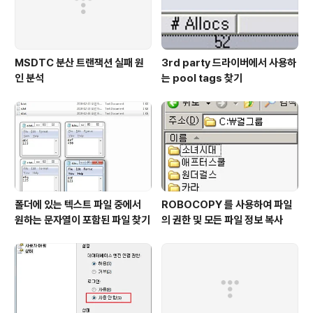
MSDTC 분산 트랜잭션 실패 원
3rd party 드라이버에서 사용하
인 분석
는 pool tags 찾기
폴더에 있는 텍스트 파일 중에서
ROBOCOPY 를 사용하여 파일
원하는 문자열이 포함된 파일 찾기
의 권한 및 모든 파일 정보 복사