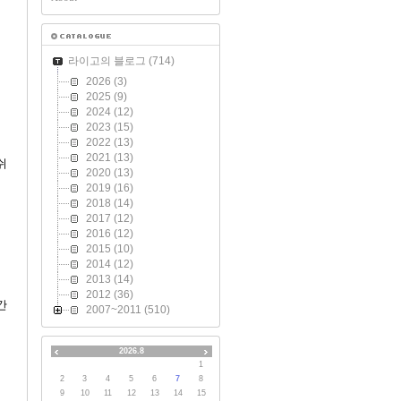
라이고의 블로그
(714)
2026
(3)
2025
(9)
2024
(12)
2023
(15)
2022
(13)
2021
(13)
쉬
2020
(13)
2019
(16)
2018
(14)
2017
(12)
2016
(12)
2015
(10)
2014
(12)
2013
(14)
2012
(36)
간
2007~2011
(510)
2026.8
1
2
3
4
5
6
7
8
9
10
11
12
13
14
15