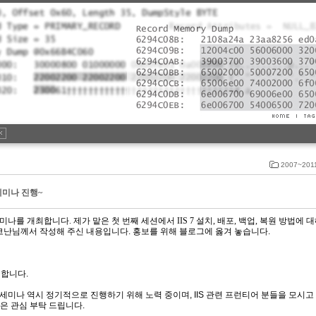
2007~201
 세미나 진행~
 세미나를 개최합니다. 제가 맡은
첫 번째 세션에서 IIS 7 설치, 배포, 백업, 복원 방법에
대
 코난님께서 작성해 주신 내용입니다. 홍보를 위해 블로그에 옳겨 놓습니다.
최합니다.
 세미나 역시 정기적으로 진행하기 위해 노력 중이며, IIS 관련 프런티어 분들을 모시고
은 관심 부탁 드립니다.