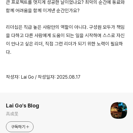
큰 프로젝트를 멋지게 성공한 날이었나요? 최악의 순간에 동료와
함께 어려움을 함께 이겨낸 순간인가요?
리더십은 직급 높은 사람만의 역할이 아니다. 구성원 모두가 책임
을 다하고 다른 사람에게 도움이 되는 일을 시작하며 스스로 자신
이 만나고 싶은 리더, 직접 그런 리더가 되기 위한 노력이 필요하
다.
작성자: Lai Go / 작성일자: 2025.08.17
로그 정보
Lai Go's Blog
高成旻
구독하기