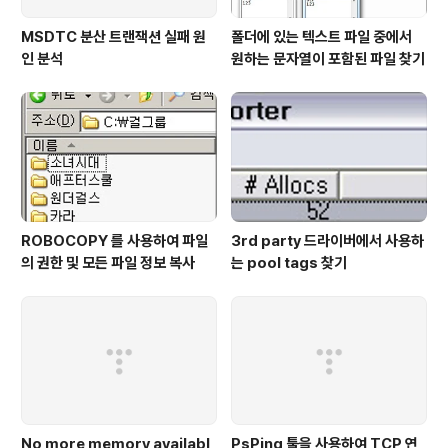
MSDTC 분산 트랜잭션 실패 원
폴더에 있는 텍스트 파일 중에서
인 분석
원하는 문자열이 포함된 파일 찾기
ROBOCOPY 를 사용하여 파일
3rd party 드라이버에서 사용하
의 권한 및 모든 파일 정보 복사
는 pool tags 찾기
No more memory availabl
PsPing 툴을 사용하여 TCP 연