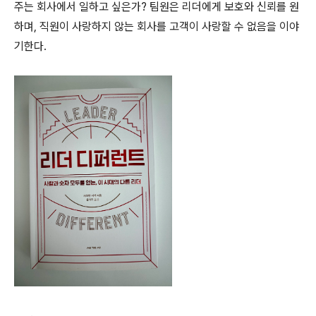
주는 회사에서 일하고 싶은가? 팀원은 리더에게 보호와 신뢰를 원
하며, 직원이 사랑하지 않는 회사를 고객이 사랑할 수 없음을 이야
기한다.