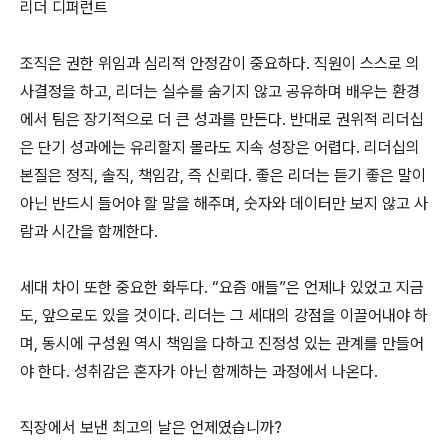
리더 디퍼런트
조직은 권한 위임과 심리적 안정감이 중요하다. 직원이 스스로 의
사결정을 하고, 리더는 실수를 숨기지 않고 공유하며 배우는 환경
에서 팀은 장기적으로 더 큰 성과를 만든다. 반대로 권위적 리더십
은 단기 성과에는 유리할지 몰라도 지속 성장은 어렵다. 리더십의
본질은 정직, 솔직, 책임감, 즉 신뢰다. 좋은 리더는 듣기 좋은 말이
아닌 반드시 들어야 할 말을 해주며, 숫자와 데이터만 보지 않고 사
람과 시간을 함께한다.
세대 차이 또한 중요한 화두다. “요즘 애들”은 언제나 있었고 지금
도, 앞으로도 있을 것이다. 리더는 그 세대의 강점을 이끌어내야 하
며, 동시에 구성원 역시 책임을 다하고 진정성 있는 관계를 만들어
야 한다. 성취감은 혼자가 아닌 함께하는 과정에서 나온다.
직장에서 보낸 최고의 날은 언제였습니까?