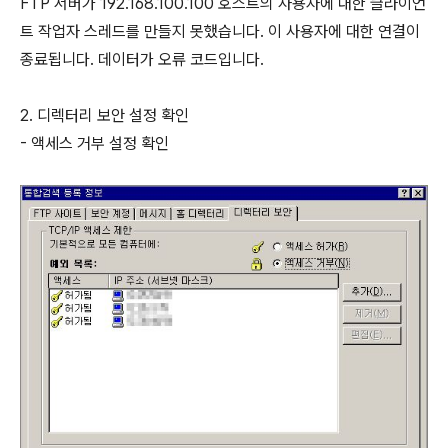
FTP 서버가 192.168.100.100 호스트의 사용자에 대한 클라이언
트 작업자 스레드를 만들지 못했습니다. 이 사용자에 대한 연결이
종료됩니다. 데이터가 오류 코드입니다.
2. 디렉터리 보안 설정 확인
- 액세스 거부 설정 확인