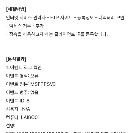
[해결방법]
인터넷 서비스 관리자 - FTP 사이트 - 등록정보 - 디렉터리 보안
- 액세스 거부 - 추가
- 접속을 허용하고자 하는 클라이언트 IP를 등록합니다.
[분석결과]
1. 이벤트 로그 확인
이벤트 형식: 오류
이벤트 원본: MSFTPSVC
이벤트 범주: 없음
이벤트 ID: 8
사용자: N/A
컴퓨터: LAIGO01
설명: