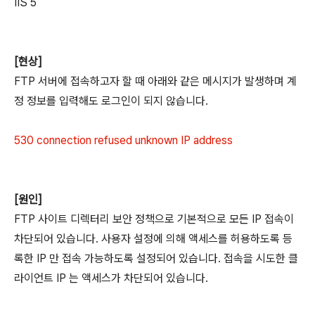
IIS 5
[현상]
FTP 서버에 접속하고자 할 때 아래와 같은 메시지가 발생하며 계
정 정보를 입력해도 로그인이 되지 않습니다.
530 connection refused unknown IP address
[원인]
FTP 사이트 디렉터리 보안 정책으로 기본적으로 모든 IP 접속이
차단되어 있습니다. 사용자 설정에 의해 액세스를 허용하도록 등
록한 IP 만 접속 가능하도록 설정되어 있습니다. 접속을 시도한 클
라이언트 IP 는 액세스가 차단되어 있습니다.