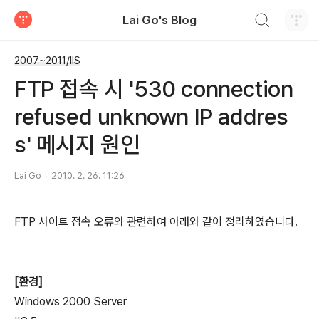
검색하기
Lai Go's Blog
티스토리
2007~2011/IIS
FTP 접속 시 '530 connection
refused unknown IP addres
s' 메시지 원인
Lai Go
2010. 2. 26. 11:26
FTP 사이트 접속 오류와 관련하여 아래와 같이 정리하였습니다.
[환경]
Windows 2000 Server