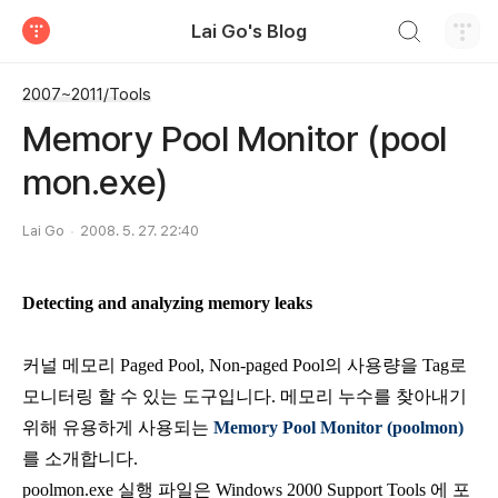
검색하기
Lai Go's Blog
티스토리
2007~2011/Tools
Memory Pool Monitor (pool
mon.exe)
Lai Go
2008. 5. 27. 22:40
Detecting and analyzing memory leaks
커널 메모리 Paged Pool, Non-paged Pool의 사용량을 Tag로
모니터링 할 수 있는 도구입니다. 메모리 누수를 찾아내기
위해 유용하게 사용되는
Memory Pool Monitor (poolmon)
를 소개합니다.
poolmon.exe 실행 파일은 Windows 2000 Support Tools 에 포