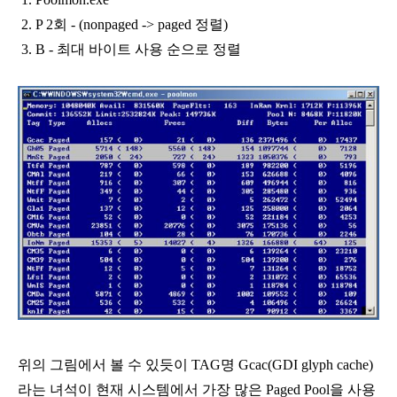
2. P 2회 - (nonpaged -> paged 정렬)
3. B - 최대 바이트 사용 순으로 정렬
위의 그림에서 볼 수 있듯이 TAG명 Gcac(GDI glyph cache)
라는 녀석이 현재 시스템에서 가장 많은 Paged Pool을 사용