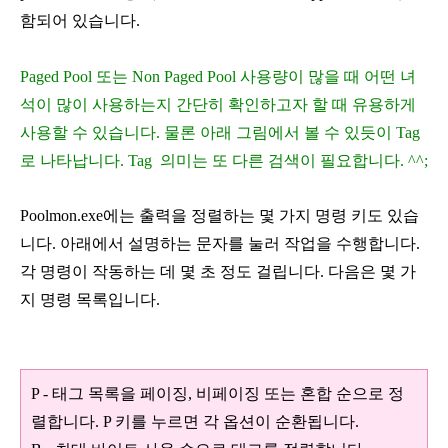
함되어 있습니다.
Paged Pool 또는 Non Paged Pool 사용량이 많을 때 어떤 녀
석이 많이 사용하는지 간단히 확인하고자 할 때 유용하게
사용할 수 있습니다. 물론 아래 그림에서 볼 수 있듯이 Tag
로 나타납니다.
Tag 의미는 또 다른 검색이 필요합니다. ^^;
Poolmon.exe에는 출력을 정렬하는 몇 가지 명령 키도 있습
니다. 아래에서 설명하는 문자를 눌러 작업을 수행합니다.
각 명령이 작동하는 데 몇 초 정도 걸립니다. 다음은 몇 가
지 명령 목록입니다.
P - 태그 목록을 페이징, 비페이징 또는 혼합 순으로 정
렬합니다. P 키를 누르면 각 옵션이 순환됩니다.