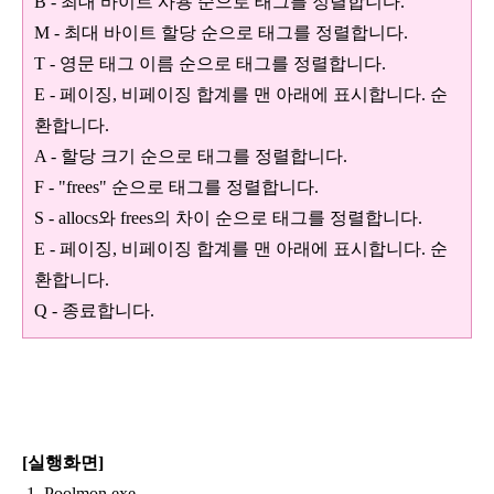
B - 최대 바이트 사용 순으로 태그를 정렬합니다.
M - 최대 바이트 할당 순으로 태그를 정렬합니다.
T - 영문 태그 이름 순으로 태그를 정렬합니다.
E - 페이징, 비페이징 합계를 맨 아래에 표시합니다. 순
환합니다.
A - 할당 크기 순으로 태그를 정렬합니다.
F - "frees" 순으로 태그를 정렬합니다.
S - allocs와 frees의 차이 순으로 태그를 정렬합니다.
E - 페이징, 비페이징 합계를 맨 아래에 표시합니다. 순
환합니다.
Q - 종료합니다.
[실행화면]
1. Poolmon.exe