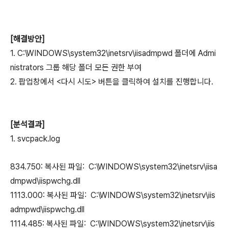
[해결방안]
1. C:\WINDOWS\system32\inetsrv\iisadmpwd 폴더에 Admi
nistrators 그룹 해당 폴더 모든 권한 부여
2. 팝업창에서 <다시 시도> 버튼을 클릭하여 설치를 진행합니다.
[분석결과]
1. svcpack.log
834.750: 복사된 파일: C:\WINDOWS\system32\inetsrv\iisa
dmpwd\iispwchg.dll
1113.000: 복사된 파일: C:\WINDOWS\system32\inetsrv\iis
admpwd\iispwchg.dll
1114.485: 복사된 파일: C:\WINDOWS\system32\inetsrv\iis