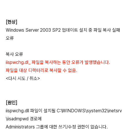
[현상]
Windows Server 2003 SP2 업데이트 설치 중 파일 복사 실패
오류
복사 오류
iispwchg.dl_ 파일을 복사하는 동안 오류가 발생했습니다.
파일을 대상 디렉터리로 복사할 수 없음.
<다시 시도 / 취소>
[원인]
iispwchg.dll 파일이 설치될 C:\WINDOWS\system32\inetsrv
\iisadmpwd 경로에
Administrators 그룹에 대한 쓰기/수정 권한이 없습니다.