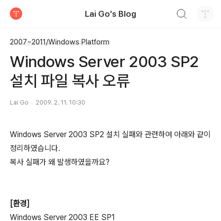
검색하기
Lai Go's Blog
티스토리
2007~2011/Windows Platform
Windows Server 2003 SP2
설치 파일 복사 오류
Lai Go
2009. 2. 11. 10:30
Windows Server 2003 SP2 설치 실패와 관련하여 아래와 같이
정리하였습니다.
복사 실패가 왜 발생하였을까요?
[환경]
Windows Server 2003 EE SP1